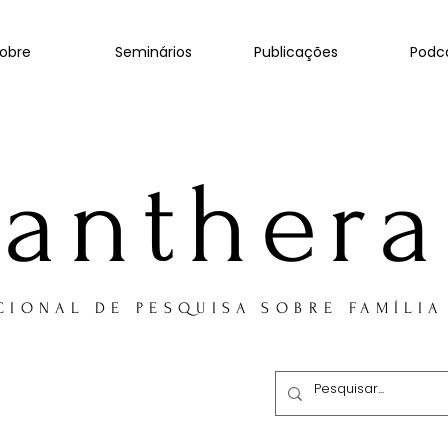
obre
Seminários
Publicações
Podc
anthera
CIONAL DE PESQUISA SOBRE FAMÍLIA