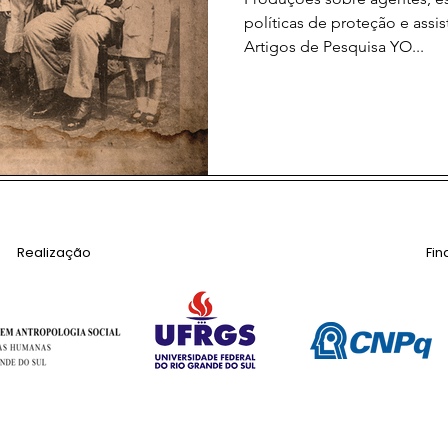
políticas de proteção e assist
Artigos de Pesquisa YO...
Realização
Fi