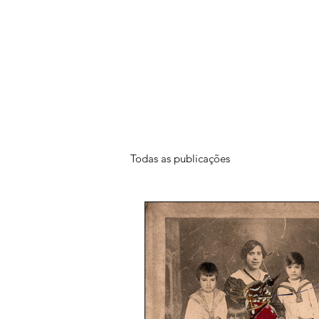
Todas as publicações