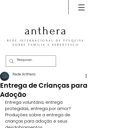
anthera
REDE INTERNACIONAL DE PESQUISA
SOBRE FAMÍLIA E PARENTESCO
Rede Anthera
Entrega de Crianças para
Adoção
Entrega voluntária, entrega 
protegidas, entrega por amor? 
Produções sobre a entrega de 
crianças para adoção e seus 
desdobramentos.