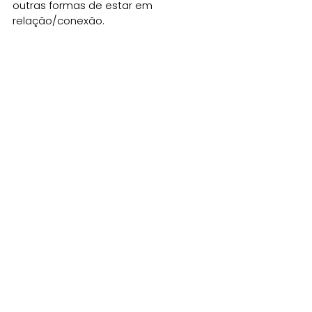
outras formas de estar em 
relação/conexão. 