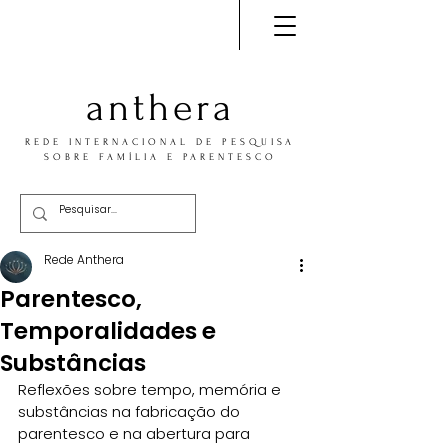
anthera
REDE INTERNACIONAL DE PESQUISA
SOBRE FAMÍLIA E PARENTESCO
Rede Anthera
Parentesco,
Temporalidades e
Substâncias
Reflexões sobre tempo, memória e 
substâncias na fabricação do 
parentesco e na abertura para 