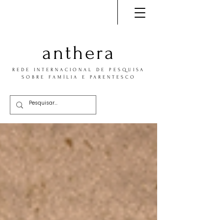
anthera
REDE INTERNACIONAL DE PESQUISA
SOBRE FAMÍLIA E PARENTESCO