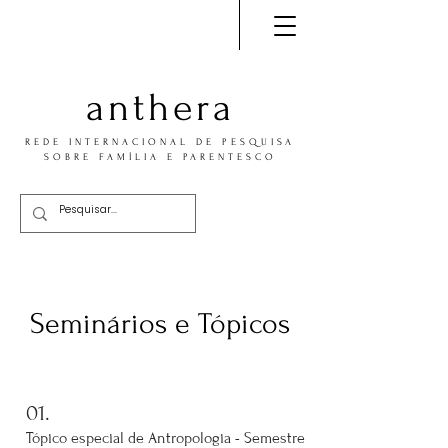
anthera
REDE INTERNACIONAL DE PESQUISA
SOBRE FAMÍLIA E PARENTESCO
Seminários e Tópicos
01.
Tópico especial de Antropologia - Semestre