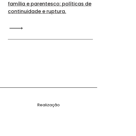
família e parentesco: políticas de
continuidade e ruptura.
Realização